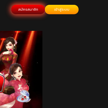
สมัครสมาชิก
เข้าสู่ระบบ