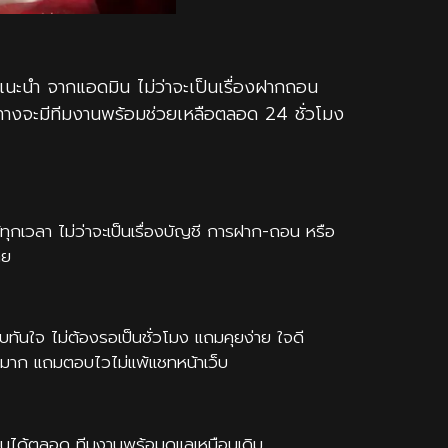
แนะนำ จากแอดมิน ไม่ว่าจะเป็นเรื่องฝากถอน
งทางจะมีทีมงานพร้อมช่วยเหลือตลอด 24 ชั่วโมง
ุกเวลา ไม่ว่าจะเป็นเรื่องบัญชี การฝาก-ถอน หรือ
ลย
บทันใจ ไม่ต้องรอเป็นชั่วโมง แถมคุยง่าย ใจดี
ดวกมาก แถมตอบไวไม่แพ้แชทหน้าเว็บ
มงานได้ตลอด ทีมงานพร้อมดูแลเหมือนเดิม